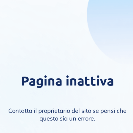
Pagina inattiva
Contatta il proprietario del sito se pensi che
questo sia un errore.