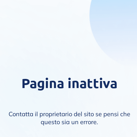
Pagina inattiva
Contatta il proprietario del sito se pensi che
questo sia un errore.